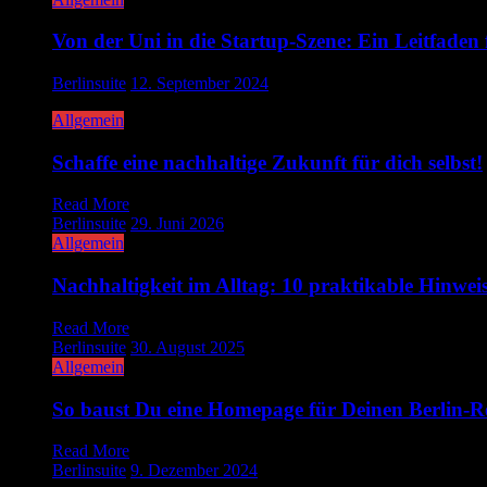
Von der Uni in die Startup-Szene: Ein Leitfaden 
Berlinsuite
12. September 2024
Allgemein
Schaffe eine nachhaltige Zukunft für dich selbst!
Read More
Berlinsuite
29. Juni 2026
Allgemein
Nachhaltigkeit im Alltag: 10 praktikable Hinweis
Read More
Berlinsuite
30. August 2025
Allgemein
So baust Du eine Homepage für Deinen Berlin-Re
Read More
Berlinsuite
9. Dezember 2024