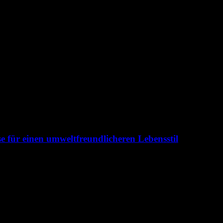
e für einen umweltfreundlicheren Lebensstil