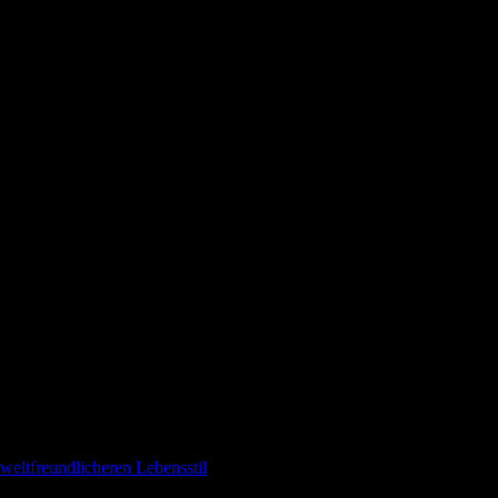
weltfreundlicheren Lebensstil