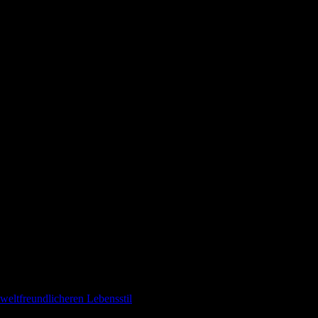
weltfreundlicheren Lebensstil